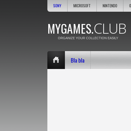
SONY
MICROSOFT
NINTENDO
CLUB
MYGAMES.
ORGANIZE YOUR COLLECTION EASILY
Bla bla