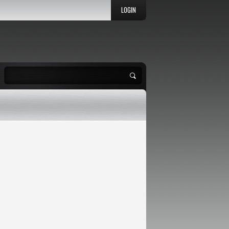
LOGIN