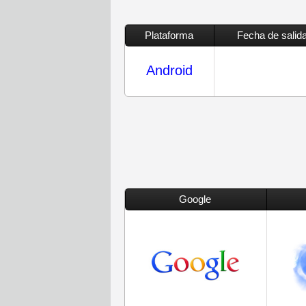
Plataforma
Fecha de salid
Android
Google